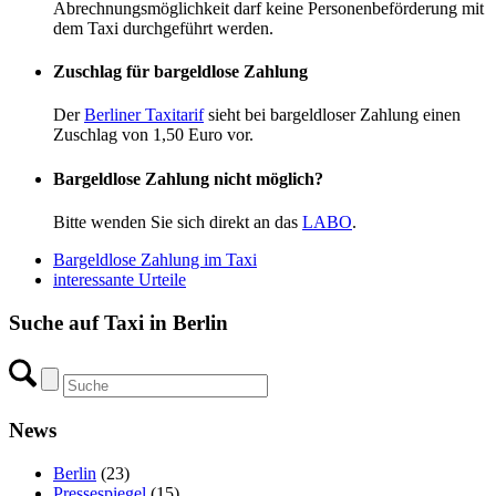
Abrechnungsmöglichkeit darf keine Personenbeförderung mit
dem Taxi durchgeführt werden.
Zuschlag für bargeldlose Zahlung
Der
Berliner Taxitarif
sieht bei bargeldloser Zahlung einen
Zuschlag von 1,50 Euro vor.
Bargeldlose Zahlung nicht möglich?
Bitte wenden Sie sich direkt an das
LABO
.
Bargeldlose Zahlung im Taxi
interessante Urteile
Suche auf Taxi in Berlin
News
Berlin
(23)
Pressespiegel
(15)