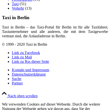
Taxi
(51)
Verkehr
(13)
Taxi in Berlin
Taxi in Berlin – das Taxi-Portal für Berlin ist für alle Taxifahrer,
Taxiunternehmer und alle anderen, die mit dem Taxigewerbe
vertraut sind, die Anlaufadresse in Berlin.
© 1999 - 2020 Taxi in Berlin
Link zu Facebook
Link zu Mail
Link zu Rss dieser Seite
Kontakt und Impressum
Datenschutzerklärung
Suche
Partner
Nach oben scrollen
Wir verwenden Cookies auf dieser Webseite. Durch die weitere
Nutzung der Webseite gehen wir davon aus, dass Sie der