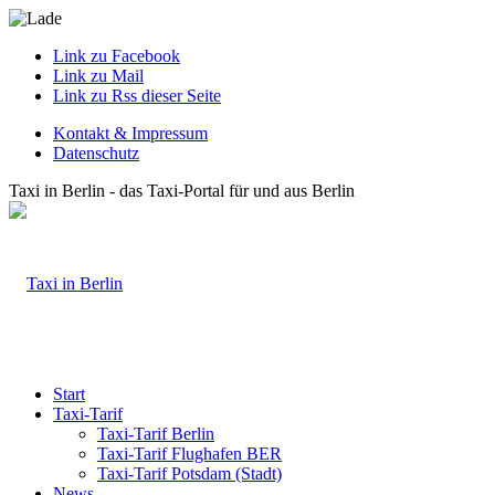
Link zu Facebook
Link zu Mail
Link zu Rss dieser Seite
Kontakt & Impressum
Datenschutz
Taxi in Berlin - das Taxi-Portal für und aus Berlin
Start
Taxi-Tarif
Taxi-Tarif Berlin
Taxi-Tarif Flughafen BER
Taxi-Tarif Potsdam (Stadt)
News