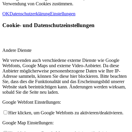
Verwendung von Cookies zustimmen.
OK
Datenschutzerklärung
Einstellungen
Cookie- und Datenschutzeinstellungen
Andere Dienste
Wir verwenden auch verschiedene externe Dienste wie Google
Webfonts, Google Maps und externe Video-Anbieter. Da diese
Anbieter möglicherweise personenbezogene Daten wie Ihre IP-
Adresse sammeln, können Sie diese hier blockieren. Bitte beachten
Sie, dass dies die Funktionalität und das Erscheinungsbild unserer
Website stark beeinträchtigen kann. Änderungen werden wirksam,
sobald Sie die Seite neu laden.
Google Webfont Einstellungen:
Hier klicken, um Google Webfonts zu aktivieren/deaktivieren.
Google Map Einstellungen: