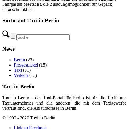
Fahrgästen besetzt ist, die Zuladungsmöglichkeit für Gepäck
eingeschränkt ist.
Suche auf Taxi in Berlin
News
Berlin
(23)
Pressespiegel
(15)
Taxi
(51)
Verkehr
(13)
Taxi in Berlin
Taxi in Berlin – das Taxi-Portal für Berlin ist für alle Taxifahrer,
Taxiunternehmer und alle anderen, die mit dem Taxigewerbe
vertraut sind, die Anlaufadresse in Berlin.
© 1999 - 2020 Taxi in Berlin
Link zu Facebook