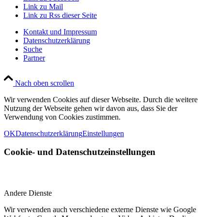
Link zu Mail
Link zu Rss dieser Seite
Kontakt und Impressum
Datenschutzerklärung
Suche
Partner
Nach oben scrollen
Wir verwenden Cookies auf dieser Webseite. Durch die weitere
Nutzung der Webseite gehen wir davon aus, dass Sie der
Verwendung von Cookies zustimmen.
OK
Datenschutzerklärung
Einstellungen
Cookie- und Datenschutzeinstellungen
Andere Dienste
Wir verwenden auch verschiedene externe Dienste wie Google