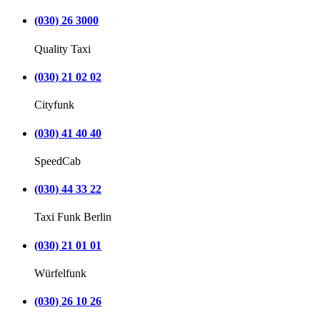
(030) 26 3000
Quality Taxi
(030) 21 02 02
Cityfunk
(030) 41 40 40
SpeedCab
(030) 44 33 22
Taxi Funk Berlin
(030) 21 01 01
Würfelfunk
(030) 26 10 26