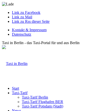
Link zu Facebook
Link zu Mail
Link zu Rss dieser Seite
Kontakt & Impressum
Datenschutz
Taxi in Berlin - das Taxi-Portal für und aus Berlin
Start
Taxi-Tarif
Taxi-Tarif Berlin
Taxi-Tarif Flughafen BER
Taxi-Tarif Potsdam (Stadt)
News