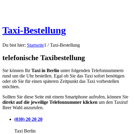
Taxi-Bestellung
Du bist hier:
Startseite
1
/
Taxi-Bestellung
telefonische Taxibestellung
Sie können Ihr
Taxi in Berlin
unter folgenden Telefonnummern
rund um die Uhr bestellen. Egal ob Sie das Taxi sofort benötigen
oder ob Sie für einen späteren Zeitpunkt das Taxi vorbestellen
möchten.
Sollten Sie diese Seite mit einem Smartphone aufrufen, können Sie
direkt auf die jeweilige Telefonnummer klicken
um den Taxiruf
Ihrer Wahl anzurufen.
(030) 20 20 20
Taxi Berlin