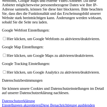
Webfonts, Google Maps und externe Video-Anbieter. Da diese
Anbieter möglicherweise personenbezogene Daten wie Ihre IP-
Adresse sammeln, können Sie diese hier blockieren. Bitte beachten
Sie, dass dies die Funktionalität und das Erscheinungsbild unserer
Website stark beeinträchtigen kann. Änderungen werden wirksam,
sobald Sie die Seite neu laden.
Google Webfont Einstellungen:
Hier klicken, um Google Webfonts zu aktivieren/deaktivieren.
Google Map Einstellungen:
Hier klicken, um Google Maps zu aktivieren/deaktivieren.
Google Tracking Einstellungen:
Hier klicken, um Google Analytics zu aktivieren/deaktivieren.
Datenschutzbestimmungen
Sie können unsere Cookies und Datenschutzeinstellungen im Detail
auf unserer Datenschutzerklärung nachlesen.
Datenschutzerklärung
Einstellungen akzeptieren
Diese Benachrichtigung ausblenden