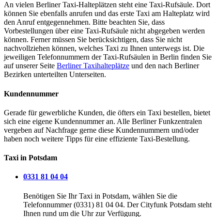
An vielen Berliner Taxi-Halteplätzen steht eine Taxi-Rufsäule. Dort
können Sie ebenfalls anrufen und das erste Taxi am Halteplatz wird
den Anruf entgegennehmen. Bitte beachten Sie, dass
Vorbestellungen über eine Taxi-Rufsäule nicht abgegeben werden
können. Ferner müssen Sie berücksichtigen, dass Sie nicht
nachvollziehen können, welches Taxi zu Ihnen unterwegs ist. Die
jeweiligen Telefonnummern der Taxi-Rufsäulen in Berlin finden Sie
auf unserer Seite
Berliner Taxihalteplätze
und den nach Berliner
Bezirken unterteilten Unterseiten.
Kundennummer
Gerade für gewerbliche Kunden, die öfters ein Taxi bestellen, bietet
sich eine eigene Kundennummer an. Alle Berliner Funkzentralen
vergeben auf Nachfrage gerne diese Kundennummern und/oder
haben noch weitere Tipps für eine effiziente Taxi-Bestellung.
Taxi in Potsdam
0331 81 04 04
Benötigen Sie Ihr Taxi in Potsdam, wählen Sie die
Telefonnummer (0331) 81 04 04. Der Cityfunk Potsdam steht
Ihnen rund um die Uhr zur Verfügung.