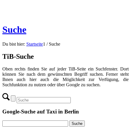
Suche
Du bist hier:
Startseite
1
/
Suche
TiB-Suche
Oben rechts finden Sie auf jeder TiB-Seite ein Suchfenster. Dort
können Sie nach dem gewünschten Begriff suchen. Ferner steht
Ihnen auch hier auch die Möglichkeit zur Verfügung, die
Suchfunktion zu nutzen oder über Google zu suchen.
Google-Suche auf Taxi in Berlin