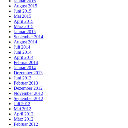
Januar 2016
August 2015
Juni 2015
Mai 2015
April 2015
März 2015
Januar 2015
September 2014
August 2014
Juli 2014
Juni 2014
April 2014
Februar 2014
Januar 2014
Dezember 2013
Juni 2013
Februar 2013
Dezember 2012
November 2012
September 2012
Juli 2012
Mai 2012
April 2012
März 2012
Februar 2012