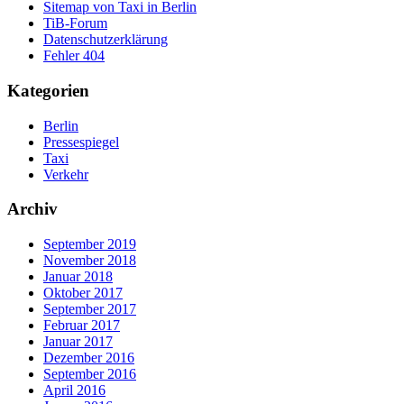
Sitemap von Taxi in Berlin
TiB-Forum
Datenschutzerklärung
Fehler 404
Kategorien
Berlin
Pressespiegel
Taxi
Verkehr
Archiv
September 2019
November 2018
Januar 2018
Oktober 2017
September 2017
Februar 2017
Januar 2017
Dezember 2016
September 2016
April 2016