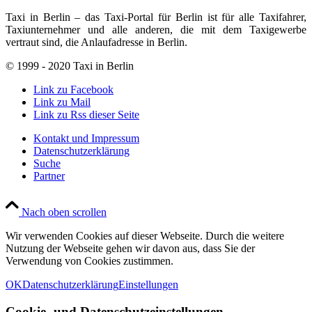
Taxi in Berlin – das Taxi-Portal für Berlin ist für alle Taxifahrer,
Taxiunternehmer und alle anderen, die mit dem Taxigewerbe
vertraut sind, die Anlaufadresse in Berlin.
© 1999 - 2020 Taxi in Berlin
Link zu Facebook
Link zu Mail
Link zu Rss dieser Seite
Kontakt und Impressum
Datenschutzerklärung
Suche
Partner
Nach oben scrollen
Wir verwenden Cookies auf dieser Webseite. Durch die weitere
Nutzung der Webseite gehen wir davon aus, dass Sie der
Verwendung von Cookies zustimmen.
OK
Datenschutzerklärung
Einstellungen
Cookie- und Datenschutzeinstellungen