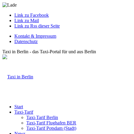
Link zu Facebook
Link zu Mail
Link zu Rss dieser Seite
Kontakt & Impressum
Datenschutz
Taxi in Berlin - das Taxi-Portal für und aus Berlin
Start
Taxi-Tarif
Taxi-Tarif Berlin
Taxi-Tarif Flughafen BER
Taxi-Tarif Potsdam (Stadt)
News