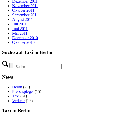
Dezember 2011
November 2011
Oktober 2011
September 2011
August 2011
Juli 2011
Juni 2011
Mai 2011
Dezember 2010
Oktober 2010
Suche auf Taxi in Berlin
News
Berlin
(23)
Pressespiegel
(15)
Taxi
(51)
Verkehr
(13)
Taxi in Berlin