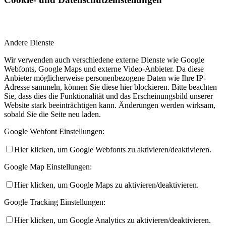
Andere Dienste
Wir verwenden auch verschiedene externe Dienste wie Google
Webfonts, Google Maps und externe Video-Anbieter. Da diese
Anbieter möglicherweise personenbezogene Daten wie Ihre IP-
Adresse sammeln, können Sie diese hier blockieren. Bitte beachten
Sie, dass dies die Funktionalität und das Erscheinungsbild unserer
Website stark beeinträchtigen kann. Änderungen werden wirksam,
sobald Sie die Seite neu laden.
Google Webfont Einstellungen:
Hier klicken, um Google Webfonts zu aktivieren/deaktivieren.
Google Map Einstellungen:
Hier klicken, um Google Maps zu aktivieren/deaktivieren.
Google Tracking Einstellungen:
Hier klicken, um Google Analytics zu aktivieren/deaktivieren.