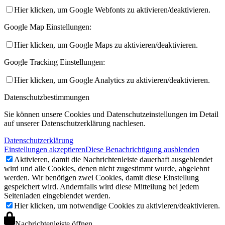
Hier klicken, um Google Webfonts zu aktivieren/deaktivieren.
Google Map Einstellungen:
Hier klicken, um Google Maps zu aktivieren/deaktivieren.
Google Tracking Einstellungen:
Hier klicken, um Google Analytics zu aktivieren/deaktivieren.
Datenschutzbestimmungen
Sie können unsere Cookies und Datenschutzeinstellungen im Detail
auf unserer Datenschutzerklärung nachlesen.
Datenschutzerklärung
Einstellungen akzeptieren
Diese Benachrichtigung ausblenden
Aktivieren, damit die Nachrichtenleiste dauerhaft ausgeblendet
wird und alle Cookies, denen nicht zugestimmt wurde, abgelehnt
werden. Wir benötigen zwei Cookies, damit diese Einstellung
gespeichert wird. Andernfalls wird diese Mitteilung bei jedem
Seitenladen eingeblendet werden.
Hier klicken, um notwendige Cookies zu aktivieren/deaktivieren.
Nachrichtenleiste öffnen