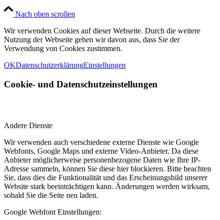
Nach oben scrollen
Wir verwenden Cookies auf dieser Webseite. Durch die weitere
Nutzung der Webseite gehen wir davon aus, dass Sie der
Verwendung von Cookies zustimmen.
OK
Datenschutzerklärung
Einstellungen
Cookie- und Datenschutzeinstellungen
Andere Dienste
Wir verwenden auch verschiedene externe Dienste wie Google
Webfonts, Google Maps und externe Video-Anbieter. Da diese
Anbieter möglicherweise personenbezogene Daten wie Ihre IP-
Adresse sammeln, können Sie diese hier blockieren. Bitte beachten
Sie, dass dies die Funktionalität und das Erscheinungsbild unserer
Website stark beeinträchtigen kann. Änderungen werden wirksam,
sobald Sie die Seite neu laden.
Google Webfont Einstellungen: