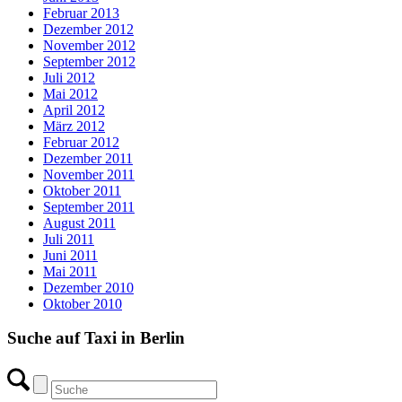
Februar 2013
Dezember 2012
November 2012
September 2012
Juli 2012
Mai 2012
April 2012
März 2012
Februar 2012
Dezember 2011
November 2011
Oktober 2011
September 2011
August 2011
Juli 2011
Juni 2011
Mai 2011
Dezember 2010
Oktober 2010
Suche auf Taxi in Berlin