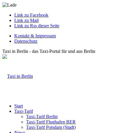
Link zu Facebook
Link zu Mail
Link zu Rss dieser Seite
Kontakt & Impressum
Datenschutz
Taxi in Berlin - das Taxi-Portal für und aus Berlin
Start
Taxi-Tarif
Taxi-Tarif Berlin
Taxi-Tarif Flughafen BER
Taxi-Tarif Potsdam (Stadt)
News