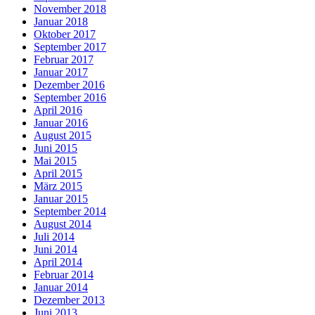
November 2018
Januar 2018
Oktober 2017
September 2017
Februar 2017
Januar 2017
Dezember 2016
September 2016
April 2016
Januar 2016
August 2015
Juni 2015
Mai 2015
April 2015
März 2015
Januar 2015
September 2014
August 2014
Juli 2014
Juni 2014
April 2014
Februar 2014
Januar 2014
Dezember 2013
Juni 2013