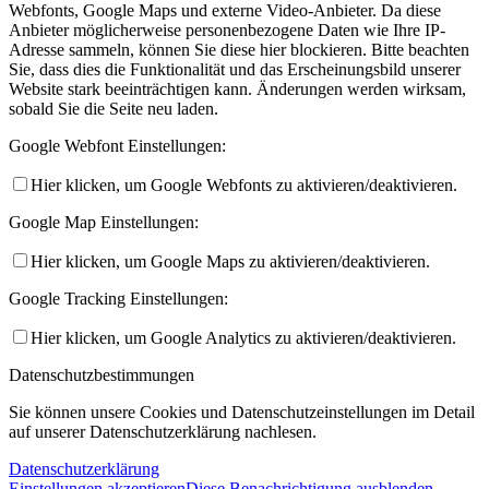
Webfonts, Google Maps und externe Video-Anbieter. Da diese
Anbieter möglicherweise personenbezogene Daten wie Ihre IP-
Adresse sammeln, können Sie diese hier blockieren. Bitte beachten
Sie, dass dies die Funktionalität und das Erscheinungsbild unserer
Website stark beeinträchtigen kann. Änderungen werden wirksam,
sobald Sie die Seite neu laden.
Google Webfont Einstellungen:
Hier klicken, um Google Webfonts zu aktivieren/deaktivieren.
Google Map Einstellungen:
Hier klicken, um Google Maps zu aktivieren/deaktivieren.
Google Tracking Einstellungen:
Hier klicken, um Google Analytics zu aktivieren/deaktivieren.
Datenschutzbestimmungen
Sie können unsere Cookies und Datenschutzeinstellungen im Detail
auf unserer Datenschutzerklärung nachlesen.
Datenschutzerklärung
Einstellungen akzeptieren
Diese Benachrichtigung ausblenden