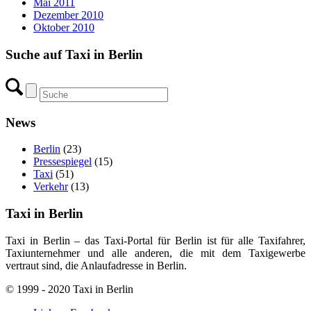
Mai 2011
Dezember 2010
Oktober 2010
Suche auf Taxi in Berlin
News
Berlin
(23)
Pressespiegel
(15)
Taxi
(51)
Verkehr
(13)
Taxi in Berlin
Taxi in Berlin – das Taxi-Portal für Berlin ist für alle Taxifahrer,
Taxiunternehmer und alle anderen, die mit dem Taxigewerbe
vertraut sind, die Anlaufadresse in Berlin.
© 1999 - 2020 Taxi in Berlin