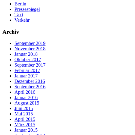
Berlin
Pressespiegel
Taxi
Verkehr
Archiv
September 2019
November 2018
Januar 2018
Oktober 2017
September 2017
Februar 2017
Januar 2017
Dezember 2016
September 2016
April 2016
Januar 2016
August 2015
Juni 2015
Mai 2015
April 2015
März 2015
Januar 2015