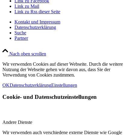
Link zu Facebook
Link zu Mail
Link zu Rss dieser Seite
Kontakt und Impressum
Datenschutzerklärung
Suche
Partner
Nach oben scrollen
Wir verwenden Cookies auf dieser Webseite. Durch die weitere
Nutzung der Webseite gehen wir davon aus, dass Sie der
Verwendung von Cookies zustimmen.
OK
Datenschutzerklärung
Einstellungen
Cookie- und Datenschutzeinstellungen
Andere Dienste
Wir verwenden auch verschiedene externe Dienste wie Google