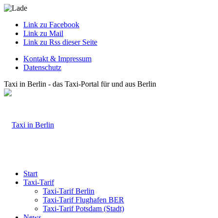
Link zu Facebook
Link zu Mail
Link zu Rss dieser Seite
Kontakt & Impressum
Datenschutz
Taxi in Berlin - das Taxi-Portal für und aus Berlin
Start
Taxi-Tarif
Taxi-Tarif Berlin
Taxi-Tarif Flughafen BER
Taxi-Tarif Potsdam (Stadt)
News