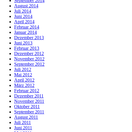
September 2014
August 2014
Juli 2014
Juni 2014
April 2014
Februar 2014
Januar 2014
Dezember 2013
Juni 2013
Februar 2013
Dezember 2012
November 2012
September 2012
Juli 2012
Mai 2012
April 2012
März 2012
Februar 2012
Dezember 2011
November 2011
Oktober 2011
September 2011
August 2011
Juli 2011
Juni 2011