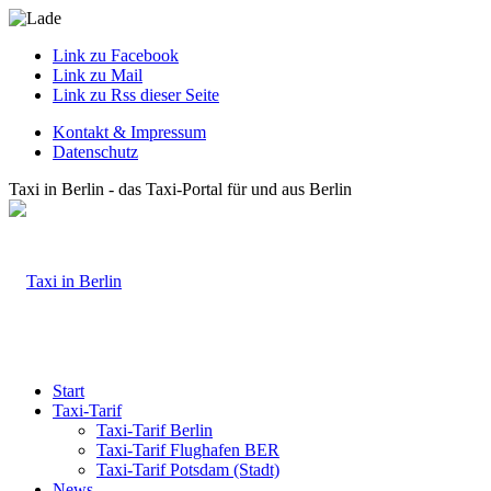
Link zu Facebook
Link zu Mail
Link zu Rss dieser Seite
Kontakt & Impressum
Datenschutz
Taxi in Berlin - das Taxi-Portal für und aus Berlin
Start
Taxi-Tarif
Taxi-Tarif Berlin
Taxi-Tarif Flughafen BER
Taxi-Tarif Potsdam (Stadt)
News