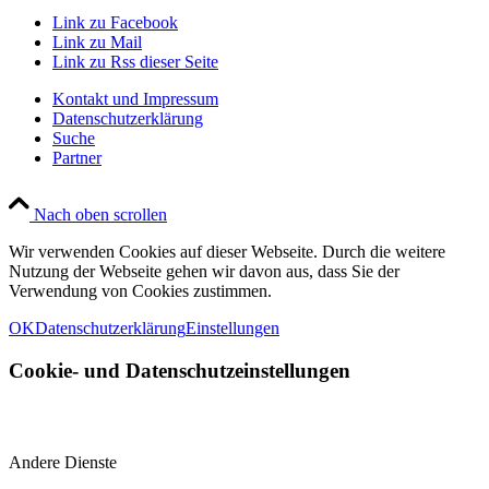
Link zu Facebook
Link zu Mail
Link zu Rss dieser Seite
Kontakt und Impressum
Datenschutzerklärung
Suche
Partner
Nach oben scrollen
Wir verwenden Cookies auf dieser Webseite. Durch die weitere
Nutzung der Webseite gehen wir davon aus, dass Sie der
Verwendung von Cookies zustimmen.
OK
Datenschutzerklärung
Einstellungen
Cookie- und Datenschutzeinstellungen
Andere Dienste