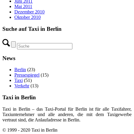
Juni 2011
Mai 2011
Dezember 2010
Oktober 2010
Suche auf Taxi in Berlin
News
Berlin
(23)
Pressespiegel
(15)
Taxi
(51)
Verkehr
(13)
Taxi in Berlin
Taxi in Berlin – das Taxi-Portal für Berlin ist für alle Taxifahrer,
Taxiunternehmer und alle anderen, die mit dem Taxigewerbe
vertraut sind, die Anlaufadresse in Berlin.
© 1999 - 2020 Taxi in Berlin