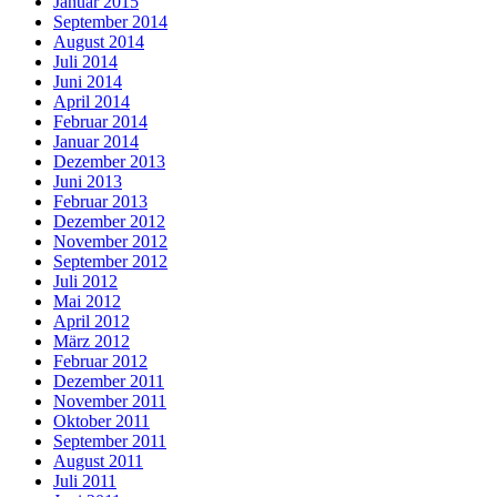
Januar 2015
September 2014
August 2014
Juli 2014
Juni 2014
April 2014
Februar 2014
Januar 2014
Dezember 2013
Juni 2013
Februar 2013
Dezember 2012
November 2012
September 2012
Juli 2012
Mai 2012
April 2012
März 2012
Februar 2012
Dezember 2011
November 2011
Oktober 2011
September 2011
August 2011
Juli 2011