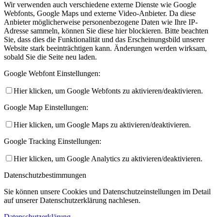
Wir verwenden auch verschiedene externe Dienste wie Google
Webfonts, Google Maps und externe Video-Anbieter. Da diese
Anbieter möglicherweise personenbezogene Daten wie Ihre IP-
Adresse sammeln, können Sie diese hier blockieren. Bitte beachten
Sie, dass dies die Funktionalität und das Erscheinungsbild unserer
Website stark beeinträchtigen kann. Änderungen werden wirksam,
sobald Sie die Seite neu laden.
Google Webfont Einstellungen:
Hier klicken, um Google Webfonts zu aktivieren/deaktivieren.
Google Map Einstellungen:
Hier klicken, um Google Maps zu aktivieren/deaktivieren.
Google Tracking Einstellungen:
Hier klicken, um Google Analytics zu aktivieren/deaktivieren.
Datenschutzbestimmungen
Sie können unsere Cookies und Datenschutzeinstellungen im Detail
auf unserer Datenschutzerklärung nachlesen.
Datenschutzerklärung