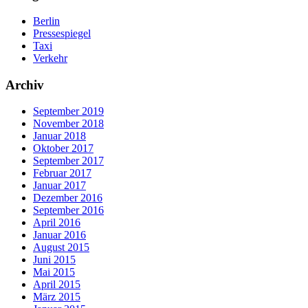
Berlin
Pressespiegel
Taxi
Verkehr
Archiv
September 2019
November 2018
Januar 2018
Oktober 2017
September 2017
Februar 2017
Januar 2017
Dezember 2016
September 2016
April 2016
Januar 2016
August 2015
Juni 2015
Mai 2015
April 2015
März 2015