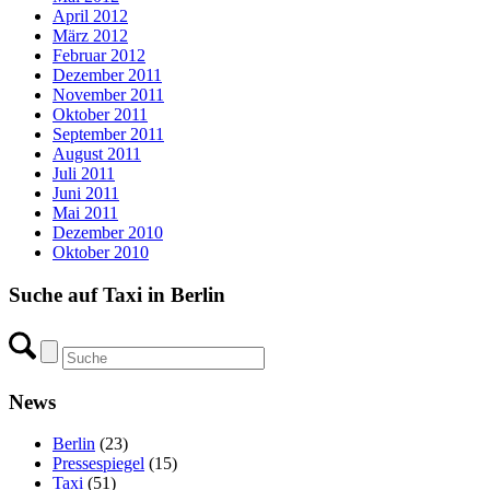
April 2012
März 2012
Februar 2012
Dezember 2011
November 2011
Oktober 2011
September 2011
August 2011
Juli 2011
Juni 2011
Mai 2011
Dezember 2010
Oktober 2010
Suche auf Taxi in Berlin
News
Berlin
(23)
Pressespiegel
(15)
Taxi
(51)