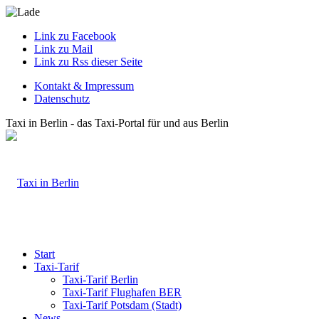
Link zu Facebook
Link zu Mail
Link zu Rss dieser Seite
Kontakt & Impressum
Datenschutz
Taxi in Berlin - das Taxi-Portal für und aus Berlin
Start
Taxi-Tarif
Taxi-Tarif Berlin
Taxi-Tarif Flughafen BER
Taxi-Tarif Potsdam (Stadt)
News