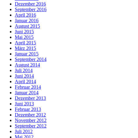
Dezember 2016
September 2016
April 2016
Januar 2016
August 2015
Juni 2015
Mai 2015
April 2015
März 2015
Januar 2015
September 2014
August 2014
Juli 2014
Juni 2014
April 2014
Februar 2014
Januar 2014
Dezember 2013
Juni 2013
Februar 2013
Dezember 2012
November 2012
September 2012
Juli 2012
Mai 2012