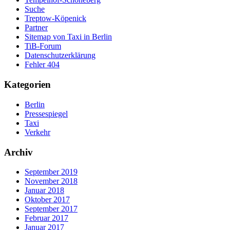
Suche
Treptow-Köpenick
Partner
Sitemap von Taxi in Berlin
TiB-Forum
Datenschutzerklärung
Fehler 404
Kategorien
Berlin
Pressespiegel
Taxi
Verkehr
Archiv
September 2019
November 2018
Januar 2018
Oktober 2017
September 2017
Februar 2017
Januar 2017