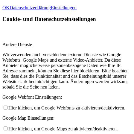
OK
Datenschutzerklärung
Einstellungen
Cookie- und Datenschutzeinstellungen
Andere Dienste
Wir verwenden auch verschiedene externe Dienste wie Google
Webfonts, Google Maps und externe Video-Anbieter. Da diese
Anbieter möglicherweise personenbezogene Daten wie Ihre IP-
Adresse sammeln, können Sie diese hier blockieren. Bitte beachten
Sie, dass dies die Funktionalität und das Erscheinungsbild unserer
Website stark beeinträchtigen kann. Änderungen werden wirksam,
sobald Sie die Seite neu laden.
Google Webfont Einstellungen:
Hier klicken, um Google Webfonts zu aktivieren/deaktivieren.
Google Map Einstellungen:
Hier klicken, um Google Maps zu aktivieren/deaktivieren.