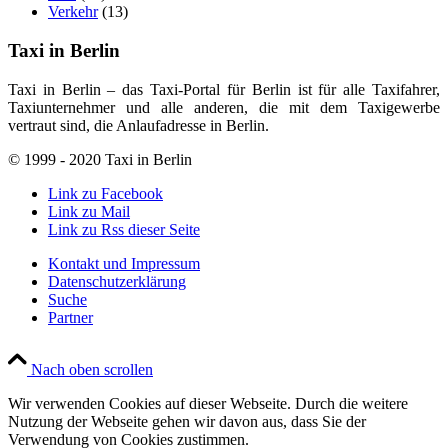
Verkehr
(13)
Taxi in Berlin
Taxi in Berlin – das Taxi-Portal für Berlin ist für alle Taxifahrer,
Taxiunternehmer und alle anderen, die mit dem Taxigewerbe
vertraut sind, die Anlaufadresse in Berlin.
© 1999 - 2020 Taxi in Berlin
Link zu Facebook
Link zu Mail
Link zu Rss dieser Seite
Kontakt und Impressum
Datenschutzerklärung
Suche
Partner
Nach oben scrollen
Wir verwenden Cookies auf dieser Webseite. Durch die weitere
Nutzung der Webseite gehen wir davon aus, dass Sie der
Verwendung von Cookies zustimmen.