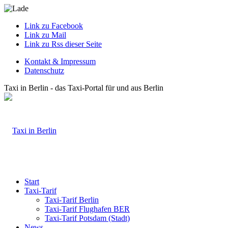
Link zu Facebook
Link zu Mail
Link zu Rss dieser Seite
Kontakt & Impressum
Datenschutz
Taxi in Berlin - das Taxi-Portal für und aus Berlin
Start
Taxi-Tarif
Taxi-Tarif Berlin
Taxi-Tarif Flughafen BER
Taxi-Tarif Potsdam (Stadt)
News