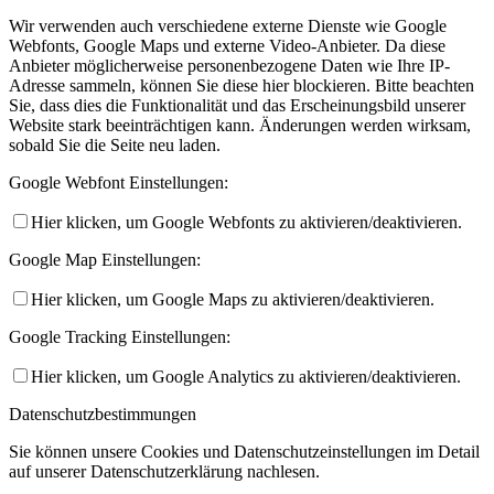
Wir verwenden auch verschiedene externe Dienste wie Google
Webfonts, Google Maps und externe Video-Anbieter. Da diese
Anbieter möglicherweise personenbezogene Daten wie Ihre IP-
Adresse sammeln, können Sie diese hier blockieren. Bitte beachten
Sie, dass dies die Funktionalität und das Erscheinungsbild unserer
Website stark beeinträchtigen kann. Änderungen werden wirksam,
sobald Sie die Seite neu laden.
Google Webfont Einstellungen:
Hier klicken, um Google Webfonts zu aktivieren/deaktivieren.
Google Map Einstellungen:
Hier klicken, um Google Maps zu aktivieren/deaktivieren.
Google Tracking Einstellungen:
Hier klicken, um Google Analytics zu aktivieren/deaktivieren.
Datenschutzbestimmungen
Sie können unsere Cookies und Datenschutzeinstellungen im Detail
auf unserer Datenschutzerklärung nachlesen.