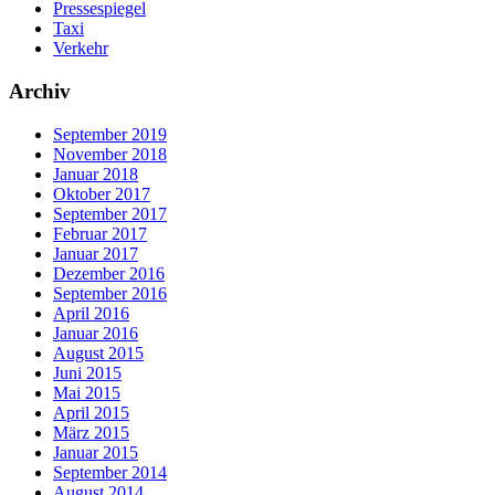
Pressespiegel
Taxi
Verkehr
Archiv
September 2019
November 2018
Januar 2018
Oktober 2017
September 2017
Februar 2017
Januar 2017
Dezember 2016
September 2016
April 2016
Januar 2016
August 2015
Juni 2015
Mai 2015
April 2015
März 2015
Januar 2015
September 2014
August 2014