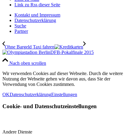
Link zu Rss dieser Seite
Kontakt und Impressum
Datenschutzerklärung
Suche
Partner
Ohne Bargeld Taxi fahren
DFB-Pokalfinale 2015
Nach oben scrollen
Wir verwenden Cookies auf dieser Webseite. Durch die weitere
Nutzung der Webseite gehen wir davon aus, dass Sie der
Verwendung von Cookies zustimmen.
OK
Datenschutzerklärung
Einstellungen
Cookie- und Datenschutzeinstellungen
Andere Dienste