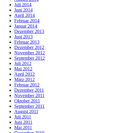
Juli 2014
Juni 2014
April 2014
Februar 2014
Januar 2014
Dezember 2013
Juni 2013
Februar 2013
Dezember 2012
November 2012
September 2012
Juli 2012
Mai 2012
April 2012
März 2012
Februar 2012
Dezember 2011
November 2011
Oktober 2011
September 2011
August 2011
Juli 2011
Juni 2011
Mai 2011
Dezember 2010