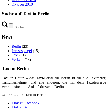
Oktober 2010
Suche auf Taxi in Berlin
News
Berlin
(23)
Pressespiegel
(15)
Taxi
(51)
Verkehr
(13)
Taxi in Berlin
Taxi in Berlin – das Taxi-Portal für Berlin ist für alle Taxifahrer,
Taxiunternehmer und alle anderen, die mit dem Taxigewerbe
vertraut sind, die Anlaufadresse in Berlin.
© 1999 - 2020 Taxi in Berlin
Link zu Facebook
Link zu Mail