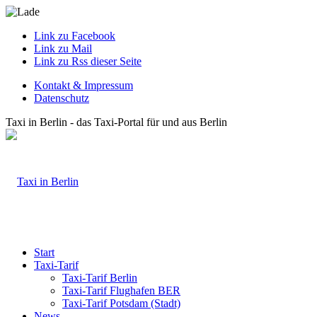
Link zu Facebook
Link zu Mail
Link zu Rss dieser Seite
Kontakt & Impressum
Datenschutz
Taxi in Berlin - das Taxi-Portal für und aus Berlin
Start
Taxi-Tarif
Taxi-Tarif Berlin
Taxi-Tarif Flughafen BER
Taxi-Tarif Potsdam (Stadt)
News