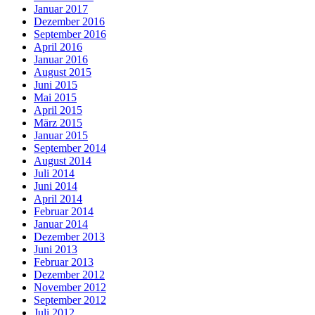
Januar 2017
Dezember 2016
September 2016
April 2016
Januar 2016
August 2015
Juni 2015
Mai 2015
April 2015
März 2015
Januar 2015
September 2014
August 2014
Juli 2014
Juni 2014
April 2014
Februar 2014
Januar 2014
Dezember 2013
Juni 2013
Februar 2013
Dezember 2012
November 2012
September 2012
Juli 2012