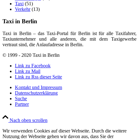
Taxi
(51)
Verkehr
(13)
Taxi in Berlin
Taxi in Berlin – das Taxi-Portal für Berlin ist für alle Taxifahrer,
Taxiunternehmer und alle anderen, die mit dem Taxigewerbe
vertraut sind, die Anlaufadresse in Berlin.
© 1999 - 2020 Taxi in Berlin
Link zu Facebook
Link zu Mail
Link zu Rss dieser Seite
Kontakt und Impressum
Datenschutzerklärung
Suche
Partner
Nach oben scrollen
Wir verwenden Cookies auf dieser Webseite. Durch die weitere
Nutzung der Webseite gehen wir davon aus, dass Sie der