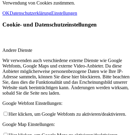
Verwendung von Cookies zustimmen.
OK
Datenschutzerklärung
Einstellungen
Cookie- und Datenschutzeinstellungen
Andere Dienste
Wir verwenden auch verschiedene externe Dienste wie Google
Webfonts, Google Maps und externe Video-Anbieter. Da diese
Anbieter möglicherweise personenbezogene Daten wie Ihre IP-
Adresse sammeln, können Sie diese hier blockieren. Bitte beachten
Sie, dass dies die Funktionalität und das Erscheinungsbild unserer
Website stark beeinträchtigen kann. Änderungen werden wirksam,
sobald Sie die Seite neu laden.
Google Webfont Einstellungen:
Hier klicken, um Google Webfonts zu aktivieren/deaktivieren.
Google Map Einstellungen: