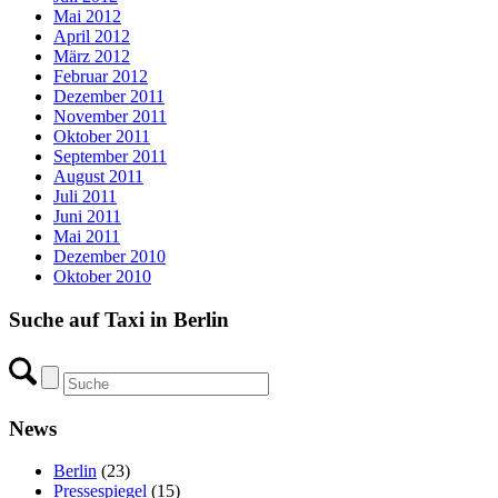
Mai 2012
April 2012
März 2012
Februar 2012
Dezember 2011
November 2011
Oktober 2011
September 2011
August 2011
Juli 2011
Juni 2011
Mai 2011
Dezember 2010
Oktober 2010
Suche auf Taxi in Berlin
News
Berlin
(23)
Pressespiegel
(15)