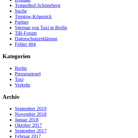
Tempelhof-Schöneberg
Suche
Treptow-Köpenick
Partner
Sitemap von Taxi in Berlin
TiB-Forum
Datenschutzerklärung
Fehler 404
Kategorien
Berlin
Pressespiegel
Taxi
Verkehr
Archiv
September 2019
November 2018
Januar 2018
Oktober 2017
September 2017
Februar 2017