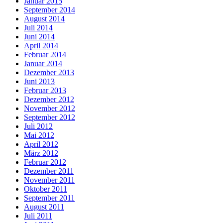
Januar 2015
September 2014
August 2014
Juli 2014
Juni 2014
April 2014
Februar 2014
Januar 2014
Dezember 2013
Juni 2013
Februar 2013
Dezember 2012
November 2012
September 2012
Juli 2012
Mai 2012
April 2012
März 2012
Februar 2012
Dezember 2011
November 2011
Oktober 2011
September 2011
August 2011
Juli 2011