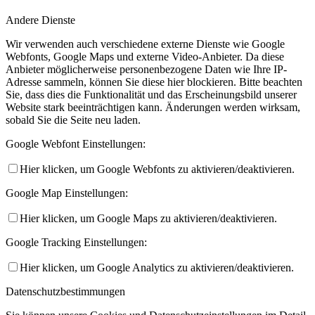
Andere Dienste
Wir verwenden auch verschiedene externe Dienste wie Google
Webfonts, Google Maps und externe Video-Anbieter. Da diese
Anbieter möglicherweise personenbezogene Daten wie Ihre IP-
Adresse sammeln, können Sie diese hier blockieren. Bitte beachten
Sie, dass dies die Funktionalität und das Erscheinungsbild unserer
Website stark beeinträchtigen kann. Änderungen werden wirksam,
sobald Sie die Seite neu laden.
Google Webfont Einstellungen:
Hier klicken, um Google Webfonts zu aktivieren/deaktivieren.
Google Map Einstellungen:
Hier klicken, um Google Maps zu aktivieren/deaktivieren.
Google Tracking Einstellungen:
Hier klicken, um Google Analytics zu aktivieren/deaktivieren.
Datenschutzbestimmungen