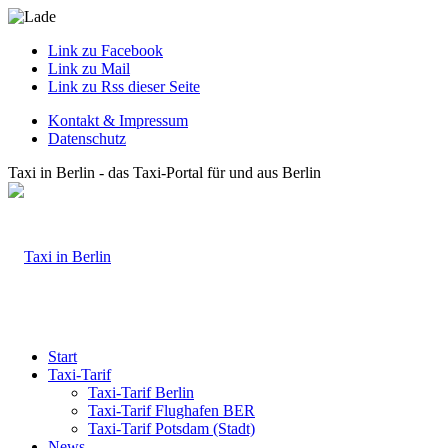
Link zu Facebook
Link zu Mail
Link zu Rss dieser Seite
Kontakt & Impressum
Datenschutz
Taxi in Berlin - das Taxi-Portal für und aus Berlin
Start
Taxi-Tarif
Taxi-Tarif Berlin
Taxi-Tarif Flughafen BER
Taxi-Tarif Potsdam (Stadt)
News