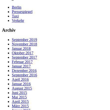
Berlin
Pressespiegel
Taxi
Verkehr
Archiv
September 2019
November 2018
Januar 2018
Oktober 2017
September 2017
Februar 2017
Januar 2017
Dezember 2016
September 2016
April 2016
Januar 2016
August 2015
Juni 2015
Mai 2015
April 2015
März 2015