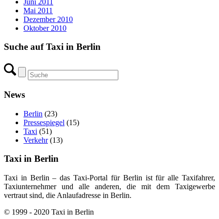
Juni 2011
Mai 2011
Dezember 2010
Oktober 2010
Suche auf Taxi in Berlin
News
Berlin
(23)
Pressespiegel
(15)
Taxi
(51)
Verkehr
(13)
Taxi in Berlin
Taxi in Berlin – das Taxi-Portal für Berlin ist für alle Taxifahrer,
Taxiunternehmer und alle anderen, die mit dem Taxigewerbe
vertraut sind, die Anlaufadresse in Berlin.
© 1999 - 2020 Taxi in Berlin