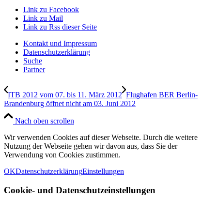
Link zu Facebook
Link zu Mail
Link zu Rss dieser Seite
Kontakt und Impressum
Datenschutzerklärung
Suche
Partner
ITB 2012 vom 07. bis 11. März 2012
Flughafen BER Berlin-
Brandenburg öffnet nicht am 03. Juni 2012
Nach oben scrollen
Wir verwenden Cookies auf dieser Webseite. Durch die weitere
Nutzung der Webseite gehen wir davon aus, dass Sie der
Verwendung von Cookies zustimmen.
OK
Datenschutzerklärung
Einstellungen
Cookie- und Datenschutzeinstellungen