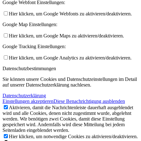
Google Webfont Einstellungen:
Hier klicken, um Google Webfonts zu aktivieren/deaktivieren.
Google Map Einstellungen:
Hier klicken, um Google Maps zu aktivieren/deaktivieren.
Google Tracking Einstellungen:
Hier klicken, um Google Analytics zu aktivieren/deaktivieren.
Datenschutzbestimmungen
Sie können unsere Cookies und Datenschutzeinstellungen im Detail
auf unserer Datenschutzerklärung nachlesen.
Datenschutzerklärung
Einstellungen akzeptieren
Diese Benachrichtigung ausblenden
Aktivieren, damit die Nachrichtenleiste dauerhaft ausgeblendet
wird und alle Cookies, denen nicht zugestimmt wurde, abgelehnt
werden. Wir benötigen zwei Cookies, damit diese Einstellung
gespeichert wird. Andernfalls wird diese Mitteilung bei jedem
Seitenladen eingeblendet werden.
Hier klicken, um notwendige Cookies zu aktivieren/deaktivieren.