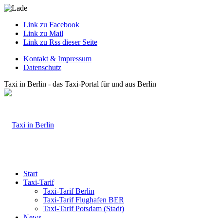
Link zu Facebook
Link zu Mail
Link zu Rss dieser Seite
Kontakt & Impressum
Datenschutz
Taxi in Berlin - das Taxi-Portal für und aus Berlin
Start
Taxi-Tarif
Taxi-Tarif Berlin
Taxi-Tarif Flughafen BER
Taxi-Tarif Potsdam (Stadt)
News