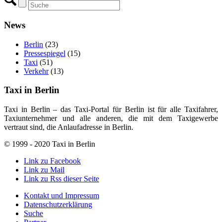
News
Berlin
(23)
Pressespiegel
(15)
Taxi
(51)
Verkehr
(13)
Taxi in Berlin
Taxi in Berlin – das Taxi-Portal für Berlin ist für alle Taxifahrer,
Taxiunternehmer und alle anderen, die mit dem Taxigewerbe
vertraut sind, die Anlaufadresse in Berlin.
© 1999 - 2020 Taxi in Berlin
Link zu Facebook
Link zu Mail
Link zu Rss dieser Seite
Kontakt und Impressum
Datenschutzerklärung
Suche