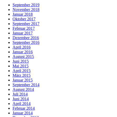
September 2019
November 2018
Januar 2018
Oktober 2017
September 2017
Februar 2017
Januar 2017
Dezember 2016
September 2016
April 2016
Januar 2016
August 2015
Juni 2015
Mai 2015
April 2015
März 2015
Januar 2015
September 2014
August 2014
Juli 2014
Juni 2014
April 2014
Februar 2014
Januar 2014