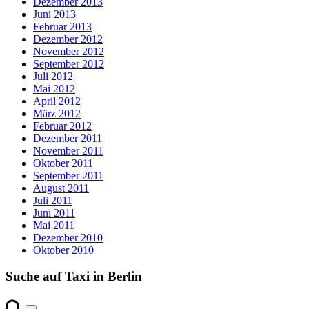
Dezember 2013
Juni 2013
Februar 2013
Dezember 2012
November 2012
September 2012
Juli 2012
Mai 2012
April 2012
März 2012
Februar 2012
Dezember 2011
November 2011
Oktober 2011
September 2011
August 2011
Juli 2011
Juni 2011
Mai 2011
Dezember 2010
Oktober 2010
Suche auf Taxi in Berlin