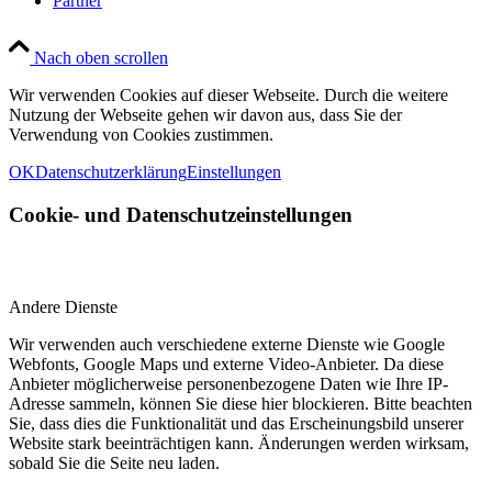
Partner
Nach oben scrollen
Wir verwenden Cookies auf dieser Webseite. Durch die weitere
Nutzung der Webseite gehen wir davon aus, dass Sie der
Verwendung von Cookies zustimmen.
OK
Datenschutzerklärung
Einstellungen
Cookie- und Datenschutzeinstellungen
Andere Dienste
Wir verwenden auch verschiedene externe Dienste wie Google
Webfonts, Google Maps und externe Video-Anbieter. Da diese
Anbieter möglicherweise personenbezogene Daten wie Ihre IP-
Adresse sammeln, können Sie diese hier blockieren. Bitte beachten
Sie, dass dies die Funktionalität und das Erscheinungsbild unserer
Website stark beeinträchtigen kann. Änderungen werden wirksam,
sobald Sie die Seite neu laden.