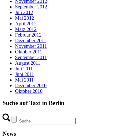
November 2012
September 2012
Juli 2012
Mai 2012
April 2012
März 2012
Februar 2012
Dezember 2011
November 2011
Oktober 2011
September 2011
August 2011
Juli 2011
Juni 2011
Mai 2011
Dezember 2010
Oktober 2010
Suche auf Taxi in Berlin
News