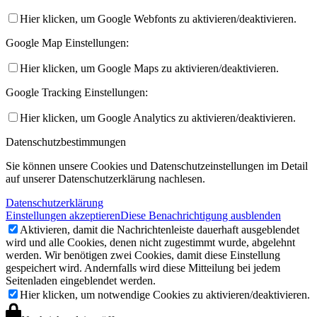
Hier klicken, um Google Webfonts zu aktivieren/deaktivieren.
Google Map Einstellungen:
Hier klicken, um Google Maps zu aktivieren/deaktivieren.
Google Tracking Einstellungen:
Hier klicken, um Google Analytics zu aktivieren/deaktivieren.
Datenschutzbestimmungen
Sie können unsere Cookies und Datenschutzeinstellungen im Detail
auf unserer Datenschutzerklärung nachlesen.
Datenschutzerklärung
Einstellungen akzeptieren
Diese Benachrichtigung ausblenden
Aktivieren, damit die Nachrichtenleiste dauerhaft ausgeblendet
wird und alle Cookies, denen nicht zugestimmt wurde, abgelehnt
werden. Wir benötigen zwei Cookies, damit diese Einstellung
gespeichert wird. Andernfalls wird diese Mitteilung bei jedem
Seitenladen eingeblendet werden.
Hier klicken, um notwendige Cookies zu aktivieren/deaktivieren.