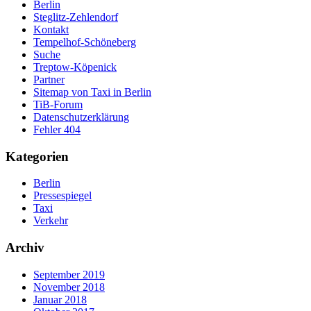
Berlin
Steglitz-Zehlendorf
Kontakt
Tempelhof-Schöneberg
Suche
Treptow-Köpenick
Partner
Sitemap von Taxi in Berlin
TiB-Forum
Datenschutzerklärung
Fehler 404
Kategorien
Berlin
Pressespiegel
Taxi
Verkehr
Archiv
September 2019
November 2018
Januar 2018