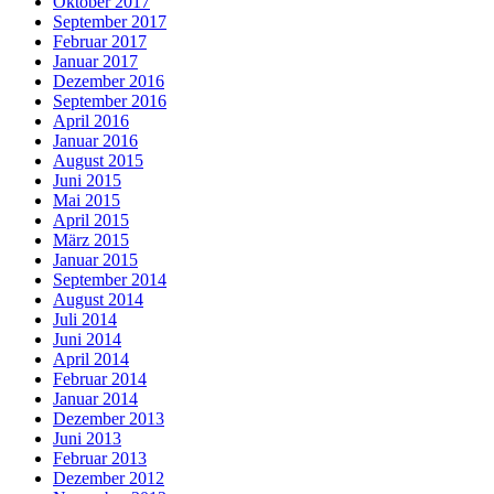
Oktober 2017
September 2017
Februar 2017
Januar 2017
Dezember 2016
September 2016
April 2016
Januar 2016
August 2015
Juni 2015
Mai 2015
April 2015
März 2015
Januar 2015
September 2014
August 2014
Juli 2014
Juni 2014
April 2014
Februar 2014
Januar 2014
Dezember 2013
Juni 2013
Februar 2013
Dezember 2012