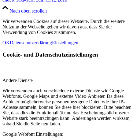
Nach oben scrollen
Wir verwenden Cookies auf dieser Webseite. Durch die weitere
Nutzung der Webseite gehen wir davon aus, dass Sie der
Verwendung von Cookies zustimmen.
OK
Datenschutzerklärung
Einstellungen
Cookie- und Datenschutzeinstellungen
Andere Dienste
Wir verwenden auch verschiedene externe Dienste wie Google
Webfonts, Google Maps und externe Video-Anbieter. Da diese
Anbieter möglicherweise personenbezogene Daten wie Ihre IP-
Adresse sammeln, können Sie diese hier blockieren. Bitte beachten
Sie, dass dies die Funktionalität und das Erscheinungsbild unserer
Website stark beeinträchtigen kann. Änderungen werden wirksam,
sobald Sie die Seite neu laden.
Google Webfont Einstellungen: