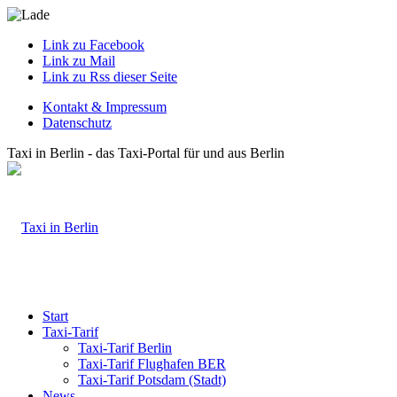
Link zu Facebook
Link zu Mail
Link zu Rss dieser Seite
Kontakt & Impressum
Datenschutz
Taxi in Berlin - das Taxi-Portal für und aus Berlin
Start
Taxi-Tarif
Taxi-Tarif Berlin
Taxi-Tarif Flughafen BER
Taxi-Tarif Potsdam (Stadt)
News