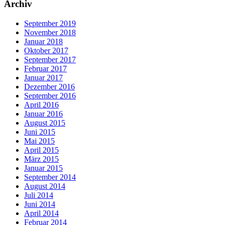
Archiv
September 2019
November 2018
Januar 2018
Oktober 2017
September 2017
Februar 2017
Januar 2017
Dezember 2016
September 2016
April 2016
Januar 2016
August 2015
Juni 2015
Mai 2015
April 2015
März 2015
Januar 2015
September 2014
August 2014
Juli 2014
Juni 2014
April 2014
Februar 2014