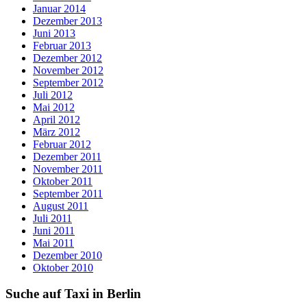
Januar 2014
Dezember 2013
Juni 2013
Februar 2013
Dezember 2012
November 2012
September 2012
Juli 2012
Mai 2012
April 2012
März 2012
Februar 2012
Dezember 2011
November 2011
Oktober 2011
September 2011
August 2011
Juli 2011
Juni 2011
Mai 2011
Dezember 2010
Oktober 2010
Suche auf Taxi in Berlin