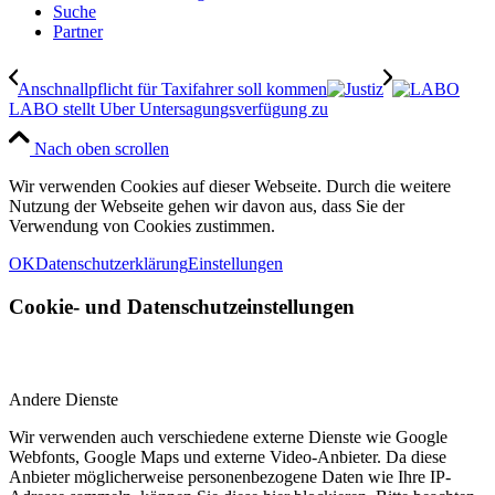
Suche
Partner
Anschnallpflicht für Taxifahrer soll kommen
LABO stellt Uber Untersagungsverfügung zu
Nach oben scrollen
Wir verwenden Cookies auf dieser Webseite. Durch die weitere
Nutzung der Webseite gehen wir davon aus, dass Sie der
Verwendung von Cookies zustimmen.
OK
Datenschutzerklärung
Einstellungen
Cookie- und Datenschutzeinstellungen
Andere Dienste
Wir verwenden auch verschiedene externe Dienste wie Google
Webfonts, Google Maps und externe Video-Anbieter. Da diese
Anbieter möglicherweise personenbezogene Daten wie Ihre IP-