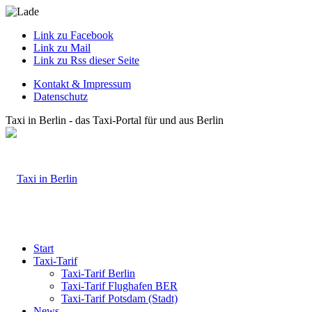
Link zu Facebook
Link zu Mail
Link zu Rss dieser Seite
Kontakt & Impressum
Datenschutz
Taxi in Berlin - das Taxi-Portal für und aus Berlin
Start
Taxi-Tarif
Taxi-Tarif Berlin
Taxi-Tarif Flughafen BER
Taxi-Tarif Potsdam (Stadt)
News