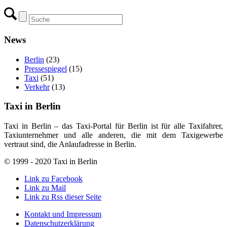
News
Berlin
(23)
Pressespiegel
(15)
Taxi
(51)
Verkehr
(13)
Taxi in Berlin
Taxi in Berlin – das Taxi-Portal für Berlin ist für alle Taxifahrer,
Taxiunternehmer und alle anderen, die mit dem Taxigewerbe
vertraut sind, die Anlaufadresse in Berlin.
© 1999 - 2020 Taxi in Berlin
Link zu Facebook
Link zu Mail
Link zu Rss dieser Seite
Kontakt und Impressum
Datenschutzerklärung