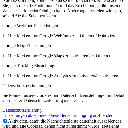
Adresse sammeln, können Sie diese hier blockieren. Bitte beachten
Sie, dass dies die Funktionalität und das Erscheinungsbild unserer
Website stark beeinträchtigen kann. Änderungen werden wirksam,
sobald Sie die Seite neu laden.
Google Webfont Einstellungen:
Hier klicken, um Google Webfonts zu aktivieren/deaktivieren.
Google Map Einstellungen:
Hier klicken, um Google Maps zu aktivieren/deaktivieren.
Google Tracking Einstellungen:
Hier klicken, um Google Analytics zu aktivieren/deaktivieren.
Datenschutzbestimmungen
Sie können unsere Cookies und Datenschutzeinstellungen im Detail
auf unserer Datenschutzerklärung nachlesen.
Datenschutzerklärung
Einstellungen akzeptieren
Diese Benachrichtigung ausblenden
Aktivieren, damit die Nachrichtenleiste dauerhaft ausgeblendet
wird und alle Cookies, denen nicht zugestimmt wurde, abgelehnt