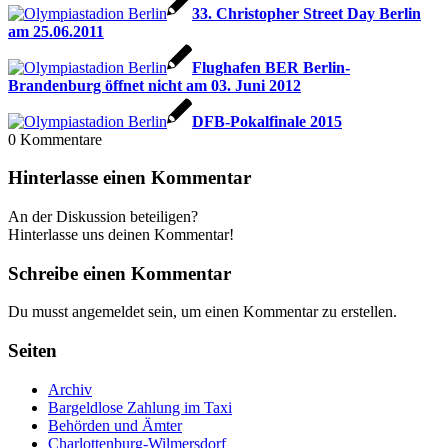
33. Christopher Street Day Berlin
am 25.06.2011
Flughafen BER Berlin-
Brandenburg öffnet nicht am 03. Juni 2012
DFB-Pokalfinale 2015
0
Kommentare
Hinterlasse einen Kommentar
An der Diskussion beteiligen?
Hinterlasse uns deinen Kommentar!
Schreibe einen Kommentar
Du musst angemeldet sein, um einen Kommentar zu erstellen.
Seiten
Archiv
Bargeldlose Zahlung im Taxi
Behörden und Ämter
Charlottenburg-Wilmersdorf